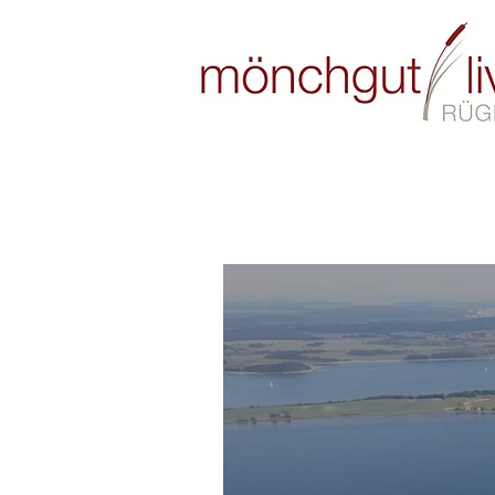
Aerial videos