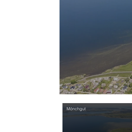
Mönchgut