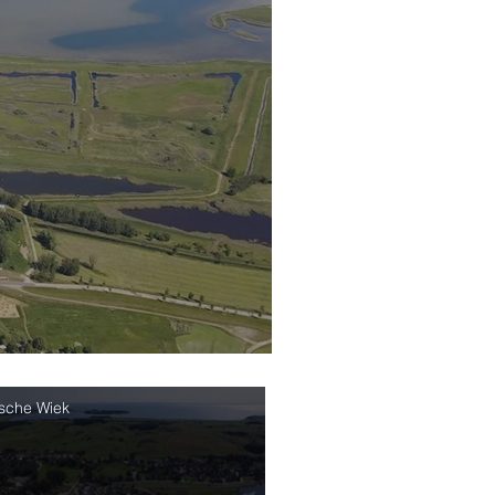
sche Wiek