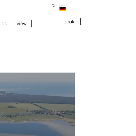
Deutsch
book
do
view